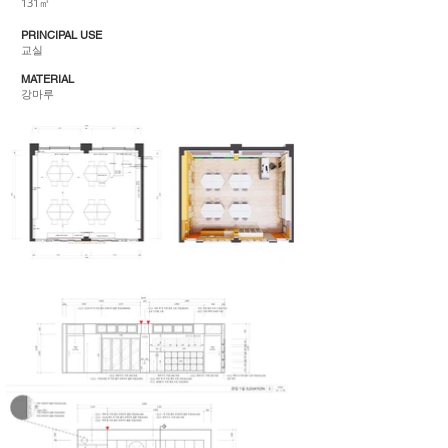
​131㎡
PRINCIPAL USE
교실
MATERIAL
강마루