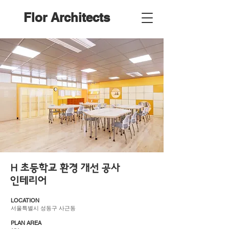
Flor Architects
H 초등학교 환경 개선 공사
인테리어
LOCATION
서울특별시 성동구 사근동
PLAN AREA