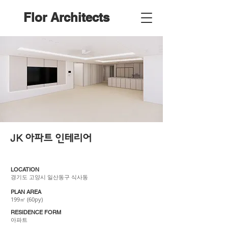
Flor Architects
JK 아파트 인테리어​
LOCATION
경기도 고양시 일산동구 식사동
PLAN AREA
​199㎡ (60py)
RESIDENCE FORM
아파트