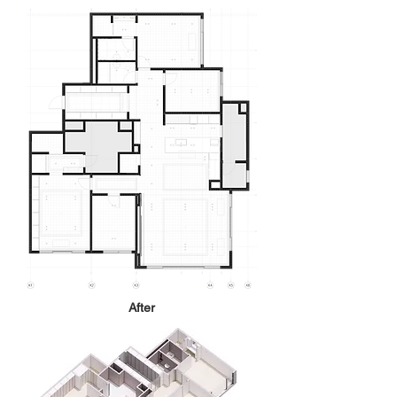
After